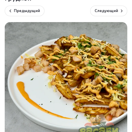
Предыдущий
Следующий