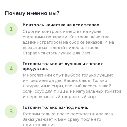
Почему именно мы?
Контроль качества на всех этапах
1
Строгий контроль качества на кухне
старшими поварами. Контроль качества
администратором на сборке заказов. И на
всех этапах полный видеоконтроль.
Стараемся стать лучше для Вас!
Готовим только из лучших и свежих
2
продуктов.
Многолетний опыт выбора только лучших
ингредиентов для Ваших блюд. Только
натуральные сыры, свежий лосось малой
соли, соус для пиццы из натуральных томатов
и первоклассный творожный сыр.
Готовим только из-под ножа.
3
Готовим только после поступления заказа.
Заказ уезжает к Вам сразу после его
приготовления.