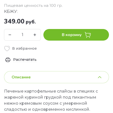
Пищевая ценность на 100 гр.
КБЖУ:
349.00
руб.
В корзину
В избранное
Распечатать
Описание
Печеные картофельные слайсы в специях с
жареной куриной грудкой под пикантным
нежно кремовым соусом с умеренной
сладостью и одновременно кислинкой.