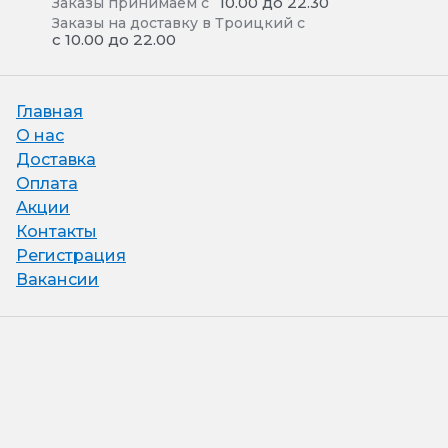
10.00 до 22.30
Заказы принимаем с
Заказы на доставку в Троицкий с
с 10.00 до 22.00
Главная
О нас
Доставка
Оплата
Акции
Контакты
Регистрация
Вакансии