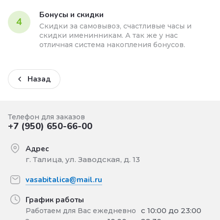
Бонусы и скидки
4
Скидки за самовывоз, счастливые часы и
скидки именинникам. А так же у нас
отличная система накопления бонусов.
Назад
Телефон для заказов
+7 (950) 650-66-00
Адрес
г. Талица, ул. Заводская, д. 13
vasabitalica@mail.ru
График работы
с 10:00 до 23:00
Работаем для Вас ежедневно