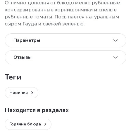
Отлично дополняют блюдо мелко рубленные
консервированные корнишончики и спелые
рубленные томаты. Посыпается натуральным
сыром Гауда и свежей зеленью.
Параметры
Отзывы
теги
Новинка
Находится в разделах
Горячие блюда