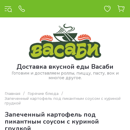
Доставка вкусной еды Васаби
Готовим и доставляем роллы, пиццу, пасту, вок и
многое другое.
Главная
/
Горячие блюда
/
Запеченный картофель под пикантным соусом с куриной
грудкой
Запеченный картофель под
пикантным соусом с куриной
грудкой