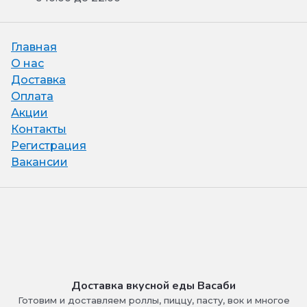
Главная
О нас
Доставка
Оплата
Акции
Контакты
Регистрация
Вакансии
Доставка вкусной еды Васаби
Готовим и доставляем роллы, пиццу, пасту, вок и многое