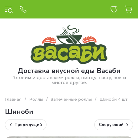
Доставка вкусной еды Васаби
Готовим и доставляем роллы, пиццу, пасту, вок и
многое другое.
Главная
/
Роллы
/
Запеченные роллы
/
Шиноби 4 шт.
Шиноби
Предыдущий
Следующий