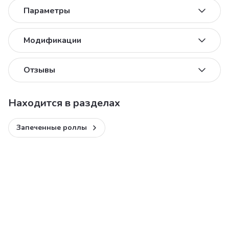
Параметры
Модификации
Отзывы
Находится в разделах
Запеченные роллы