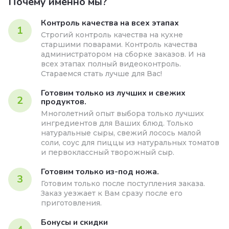
Почему именно мы?
Контроль качества на всех этапах
1
Строгий контроль качества на кухне
старшими поварами. Контроль качества
администратором на сборке заказов. И на
всех этапах полный видеоконтроль.
Стараемся стать лучше для Вас!
Готовим только из лучших и свежих
2
продуктов.
Многолетний опыт выбора только лучших
ингредиентов для Ваших блюд. Только
натуральные сыры, свежий лосось малой
соли, соус для пиццы из натуральных томатов
и первоклассный творожный сыр.
Готовим только из-под ножа.
3
Готовим только после поступления заказа.
Заказ уезжает к Вам сразу после его
приготовления.
Бонусы и скидки