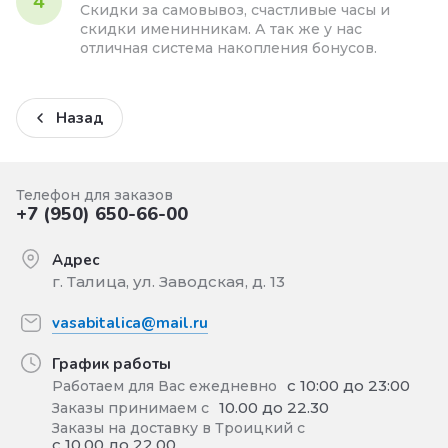
4
Скидки за самовывоз, счастливые часы и
скидки именинникам. А так же у нас
отличная система накопления бонусов.
Назад
Телефон для заказов
+7 (950) 650-66-00
Адрес
г. Талица, ул. Заводская, д. 13
vasabitalica@mail.ru
График работы
с 10:00 до 23:00
Работаем для Вас ежедневно
10.00 до 22.30
Заказы принимаем с
Заказы на доставку в Троицкий с
с 10.00 до 22.00