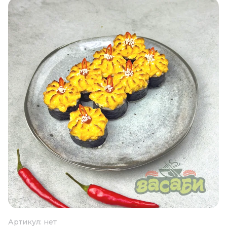
Артикул:
нет